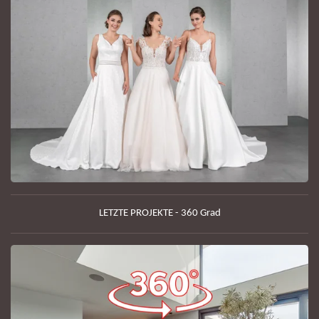
LETZTE PROJEKTE - 360 Grad