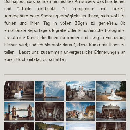
Schnappschuss, sondern ein echtes Kunstwerk, das Emotionen
und Gefühle ausdrückt. Die entspannte und lockere
Atmosphäre beim Shooting ermöglicht es Ihnen, sich wohl zu
fühlen und Ihren Tag in vollen Zügen zu genießen. Ob
emotionale Reportagefotografie oder künstlerische Fotografie,
es ist eine Kunst, die Ihnen für immer und ewig in Erinnerung
bleiben wird, und ich bin stolz darauf, diese Kunst mit Ihnen zu
teilen. Lasst uns zusammen unvergessliche Erinnerungen an
euren Hochzeitstag zu schaffen.