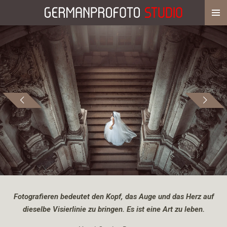
Zum
Hauptinhalt
springen
Fotografieren bedeutet den Kopf, das Auge und das Herz auf
dieselbe Visierlinie zu bringen. Es ist eine Art zu leben.