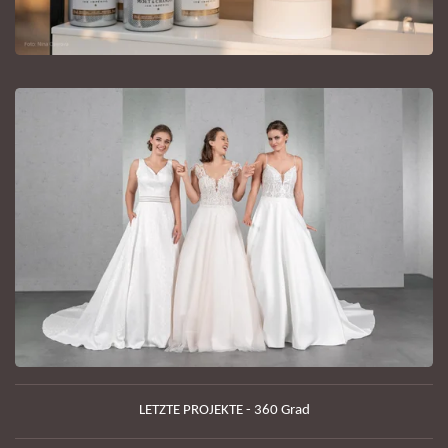
LETZTE PROJEKTE - 360 Grad