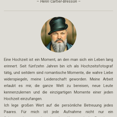
– Henri Cartier-Bresson –
Eine Hochzeit ist ein Moment, an den man sich ein Leben lang
erinnert. Seit fünfzehn Jahren bin ich als Hochzeitsfotograf
tätig, und seitdem sind romantische Momente, die wahre Liebe
widerspiegeln, meine Leidenschaft geworden. Meine Arbeit
erlaubt es mir, die ganze Welt zu bereisen, neue Leute
kennenzulernen und die einzigartigen Momente einer jeden
Hochzeit einzufangen.
Ich lege großen Wert auf die persönliche Betreuung jedes
Paares. Für mich ist jede Aufnahme nicht nur ein