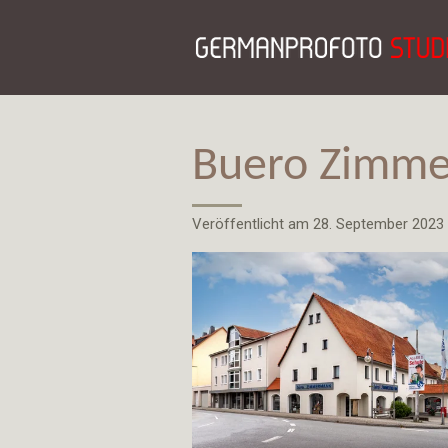
Zum
Hauptinhalt
springen
Buero Zimmer
Veröffentlicht am 28. September 2023