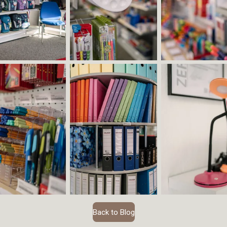
Back to Blog