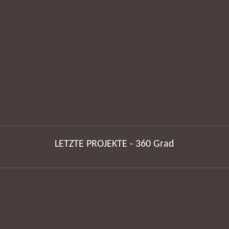
LETZTE PROJEKTE - 360 Grad