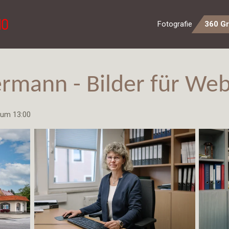
Fotografie
360 G
mann - Bilder für Web
 um 13:00